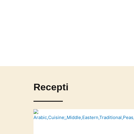
Recepti