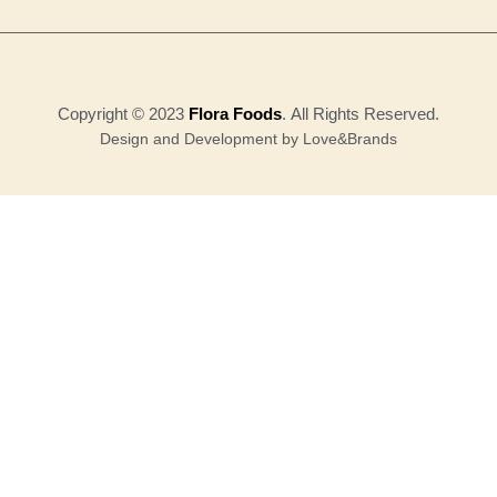
Copyright © 2023
Flora Foods
.
All Rights Reserved.
Design and Development by Love&Brands