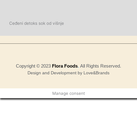
Ceđeni detoks sok od višnje
Copyright © 2023
Flora Foods
.
All Rights Reserved.
Design and Development by Love&Brands
Manage consent