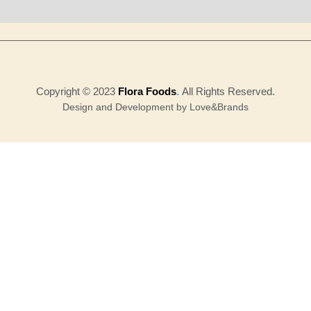
Copyright © 2023
Flora Foods
.
All Rights Reserved.
Design and Development by Love&Brands