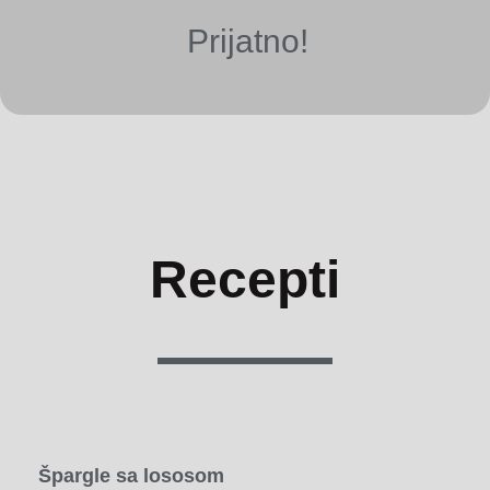
Prijatno!
Recepti
Špargle sa lososom