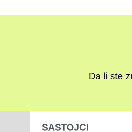
Da li ste 
SASTOJCI