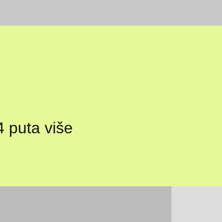
4 puta više