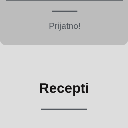
Prijatno!
Recepti