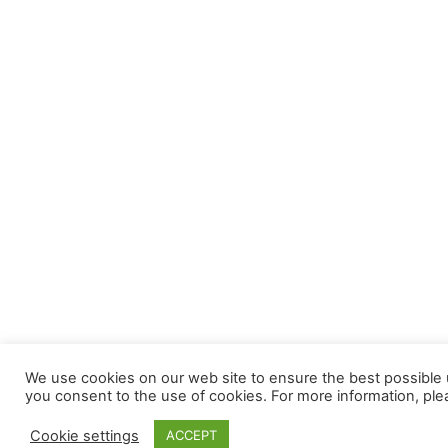
We use cookies on our web site to ensure the best possible u
you consent to the use of cookies. For more information, pl
Cookie settings
ACCEPT