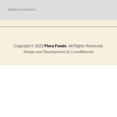
Azijski edamame
Copyright © 2023
Flora Foods
.
All Rights Reserved.
Design and Development by Love&Brands