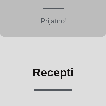
Prijatno!
Recepti