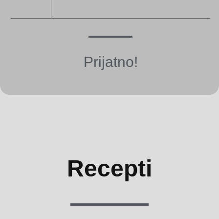
Prijatno!
Recepti