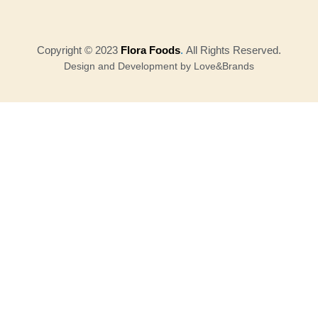
Copyright © 2023
Flora Foods
.
All Rights Reserved.
Design and Development by Love&Brands