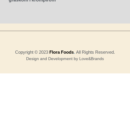
Copyright © 2023
Flora Foods
.
All Rights Reserved.
Design and Development by Love&Brands